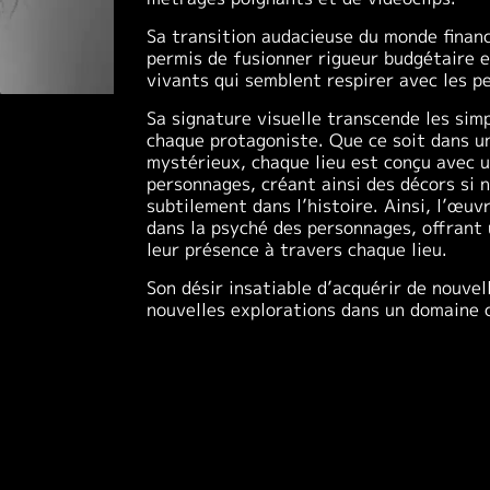
Sa transition audacieuse du monde financ
permis de fusionner rigueur budgétaire e
vivants qui semblent respirer avec les p
Sa signature visuelle transcende les sim
chaque protagoniste. Que ce soit dans un
mystérieux, chaque lieu est conçu avec 
personnages, créant ainsi des décors si 
subtilement dans l’histoire. Ainsi, l’œu
dans la psyché des personnages, offrant 
leur présence à travers chaque lieu.
Son désir insatiable d’acquérir de nouve
nouvelles explorations dans un domaine 