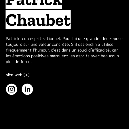
Chaubet
Patrick a un esprit rationnel. Pour lui une grande idée repose
toujours sur une valeur concrète. S’il est enclin à utiliser
fréquemment l’humour, c’est dans un souci d’efficacité, car
les émotions positives marquent les esprits avec beaucoup
plus de force.
site web [+]