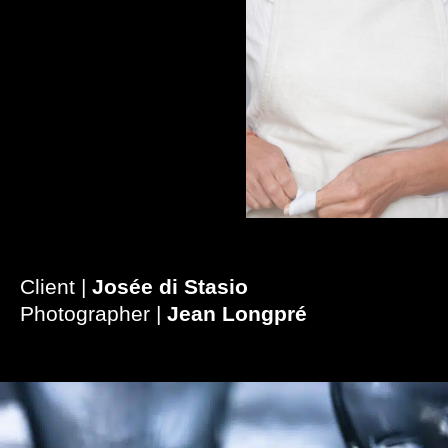
Client |
Josée di Stasio
Photographer |
Jean Longpré