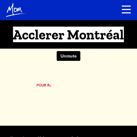
Acclerer Montréal