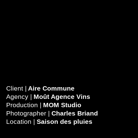
Client |
Aire Commune
Agency |
Moût Agence Vins
Production |
MOM Studio
Photographer |
Charles Briand
Location |
Saison des pluies