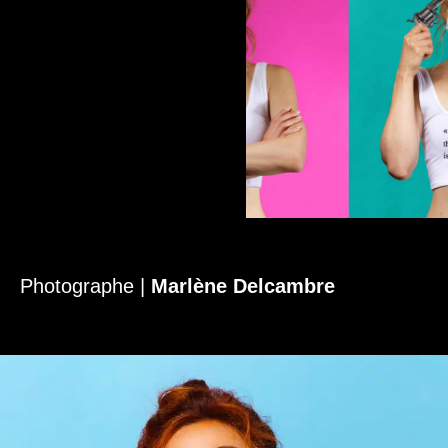
Photographe |
Marlène Delcambre