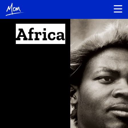
Africa