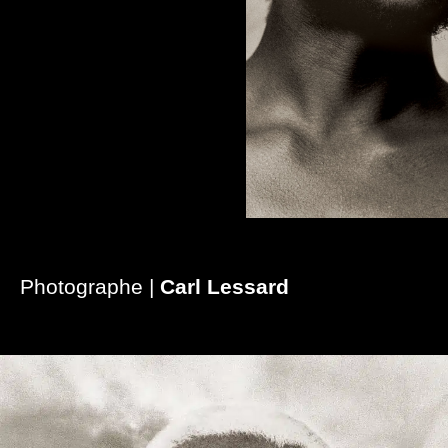
Photographe |
Carl Lessard