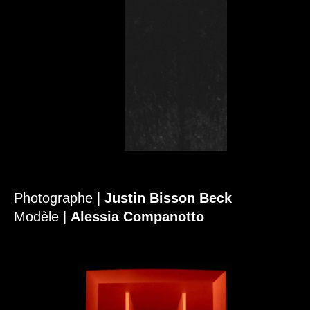
Photographe |
Justin Bisson Beck
Modèle |
Alessia Companotto