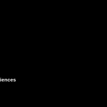
iences