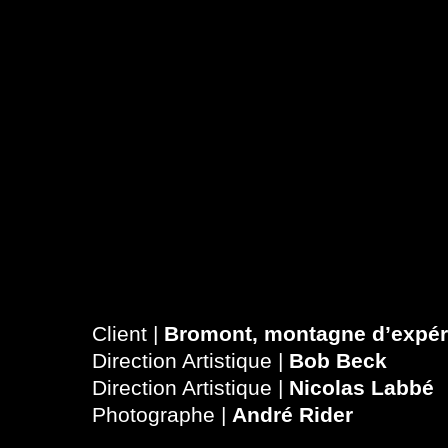
Client |
Bromont, montagne d’expér
Direction Artistique |
Bob Beck
Direction Artistique |
Nicolas Labbé
Photographe |
André Rider