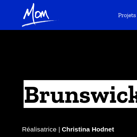
Projets
Brunswick
Réalisatrice |
Christina Hodnet