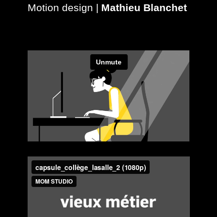
Motion design |
Mathieu Blanchet