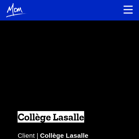
Collège Lasalle
Client |
Collège Lasalle