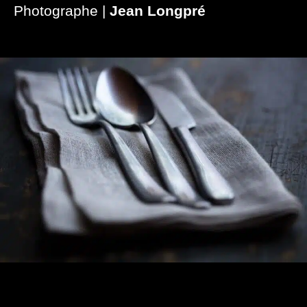
Photographe |
Jean Longpré