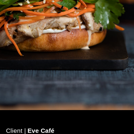
Client |
Eve Café