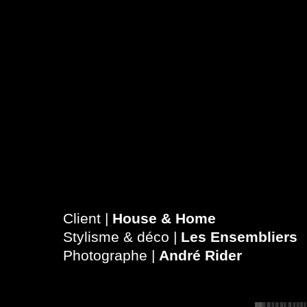
Client |
House & Home
Stylisme & déco |
Les Ensembliers
Photographe |
André Rider