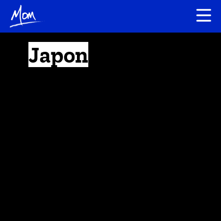
Japon