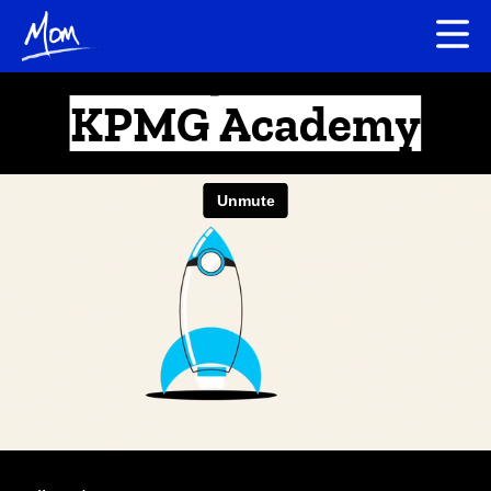
KPMG Academy