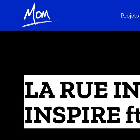
Projets
LA RUE IN
INSPIRE f