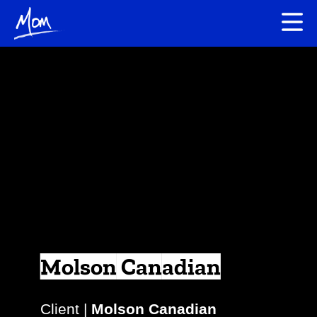
Molson Canadian
Client |
Molson Canadian