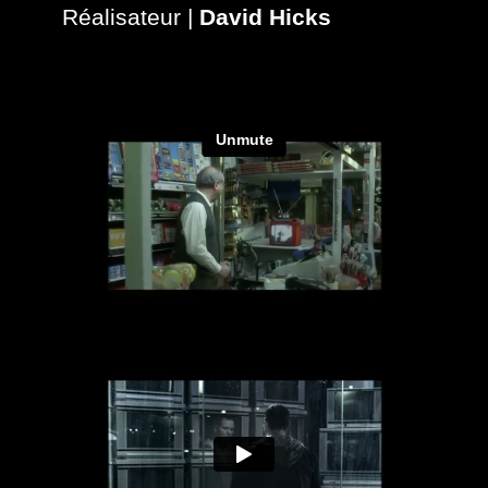
Réalisateur |
David Hicks