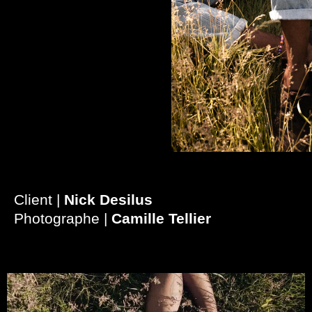
Client |
Nick Desilus
Photographe |
Camille Tellier