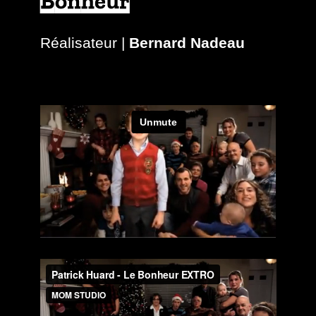
Bonheur
Réalisateur |
Bernard Nadeau