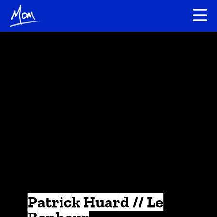
Patrick Huard // Le