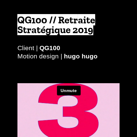
QG100 // Retraite
Stratégique 2019
Client |
QG100
Motion design |
hugo hugo