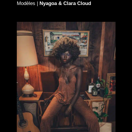
Modèles |
Nyagoa & Clara Cloud