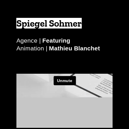
Spiegel Sohmer
Agence |
Featuring
Animation |
Mathieu Blanchet