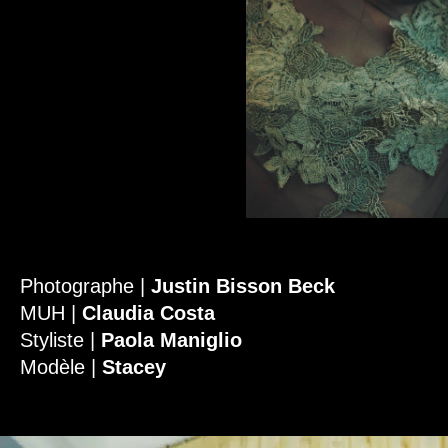
Photographe |
Justin Bisson Beck
MUH |
Claudia Costa
Styliste |
Paola Maniglio
Modèle |
Stacey