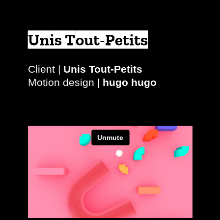
Unis Tout-Petits
Client |
Unis Tout-Petits
Motion design |
hugo hugo