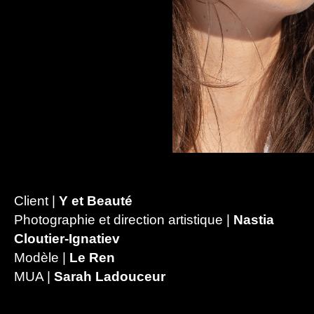
Client |
Y et Beauté
Photographie et direction artistique |
Nastia
Cloutier-Ignatiev
Modèle |
Le Ren
MUA |
Sarah Ladouceur