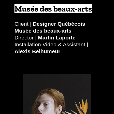
Musée des beaux-arts
Client |
Designer Québécois
Musée des beaux-arts
Director |
Martin Laporte
Installation Video & Assistant |
Alexis Belhumeur