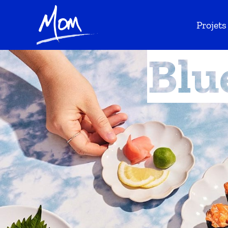
Projets
Blu