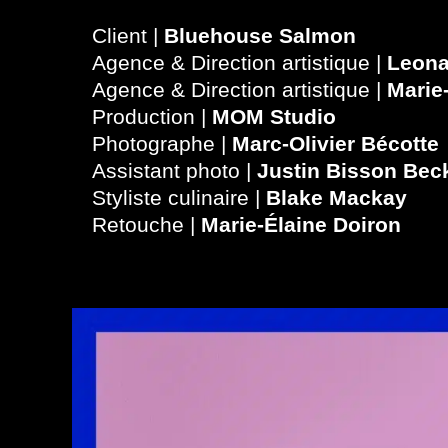
Client |
Bluehouse Salmon
Agence & Direction artistique |
Leona
Agence & Direction artistique |
Marie-
Production |
MOM Studio
Photographe |
Marc-Olivier Bécotte
Assistant photo |
Justin Bisson Be
Styliste culinaire |
Blake Mackay
Retouche |
Marie-Élaine Doiron