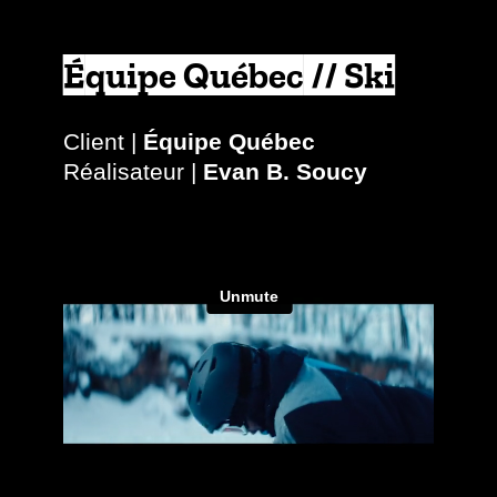
Équipe Québec // Ski
Client |
Équipe Québec
Réalisateur |
Evan B. Soucy