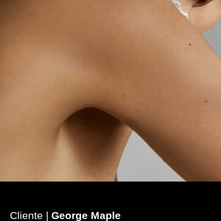
Cliente |
George Maple