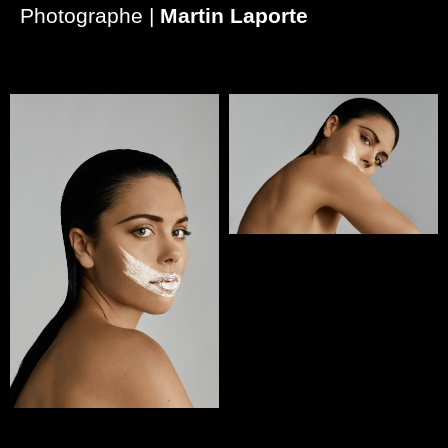
Photographe |
Martin Laporte