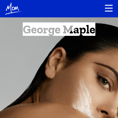
George Maple