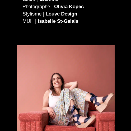
Photographe |
Olivia Kopec
Stylisme |
Louve Design
MUH |
Isabelle St-Gelais