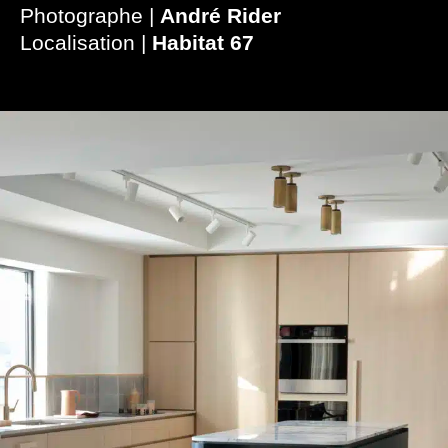
Photographe |
André Rider
Localisation |
Habitat 67