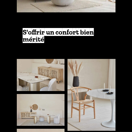
S'offrir un confort bien
mérité