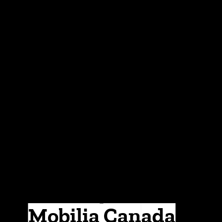
Mobilia Canada