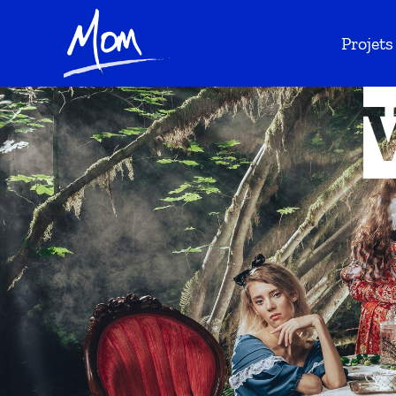
Projets