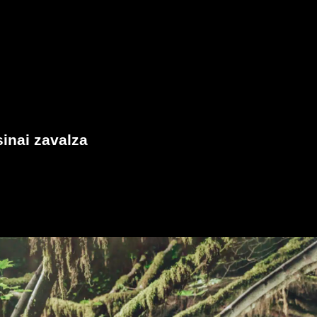
inai zavalza