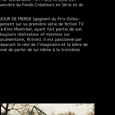
inancière du Fonds Créateurs en Série et du
 JOUR DE MERDE (gagnant du Prix Gilles-
pement sur sa première série de fiction TV
à Kino Montréal, ayant fait partie de son
toujours réalisateur et monteur sur
ocumentaire, fiction). Il est passionné par
éparant le réel de l’imaginaire et la bière de
nné de parler de lui-même à la troisième