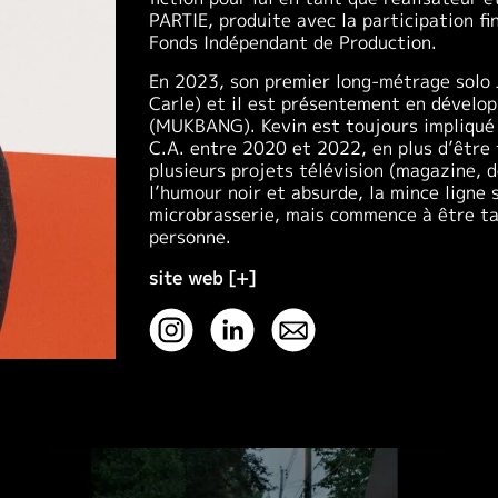
PARTIE, produite avec la participation f
Fonds Indépendant de Production.
En 2023, son premier long-métrage solo
Carle) et il est présentement en dévelop
(MUKBANG). Kevin est toujours impliqué 
C.A. entre 2020 et 2022, en plus d’être 
plusieurs projets télévision (magazine, d
l’humour noir et absurde, la mince ligne s
microbrasserie, mais commence à être ta
personne.
site web [+]