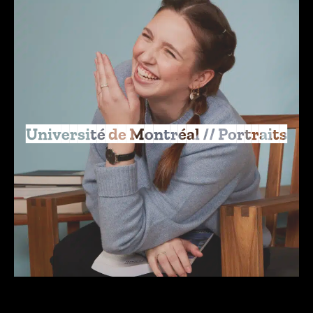
Université de Montréal // Portraits