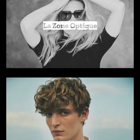
La Zone Optique