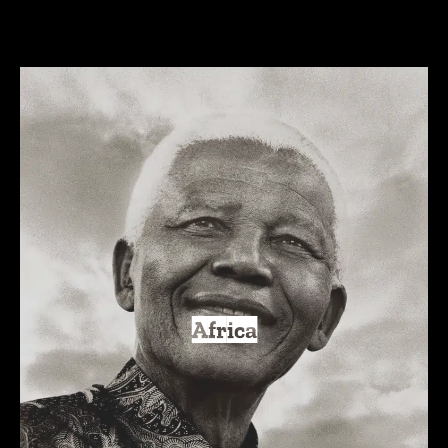
Africa