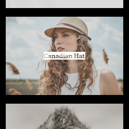
Canadian Hat