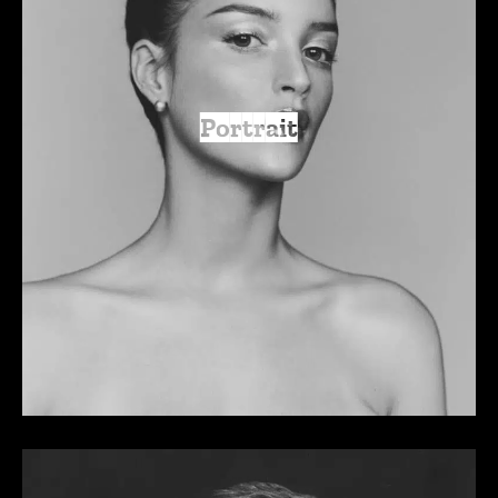
Portrait