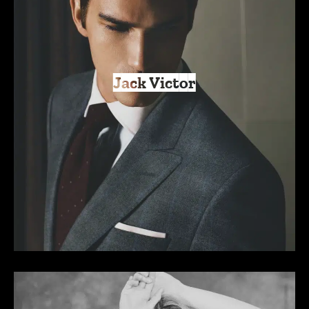
Jack Victor