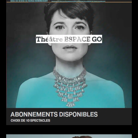
Théâtre ESPACE GO