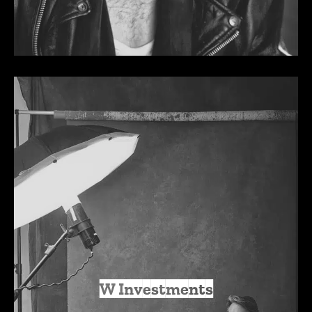
W Investments