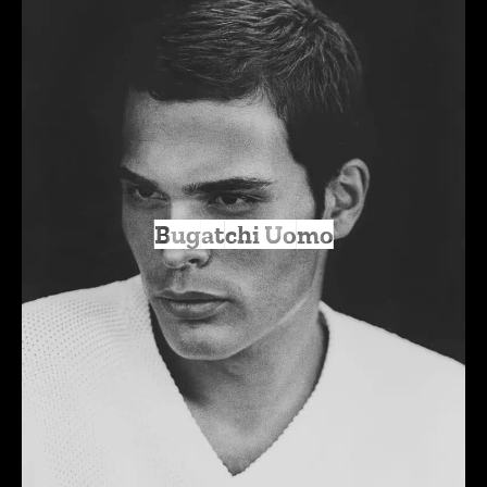
Bugatchi Uomo