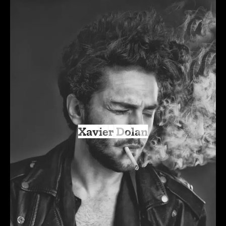
Xavier Dolan