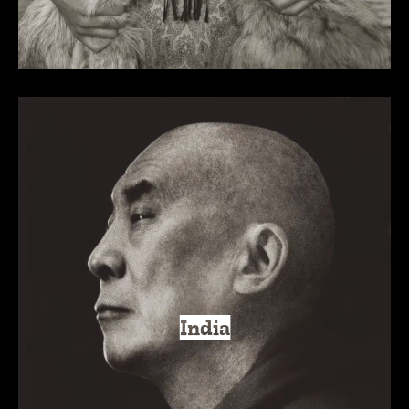
India