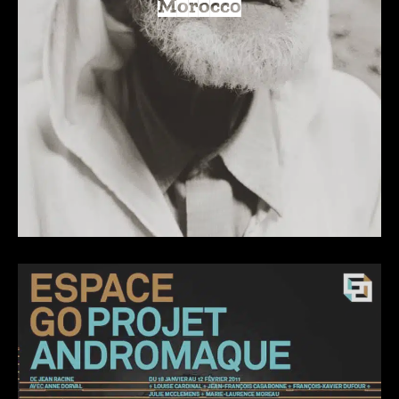
Morocco