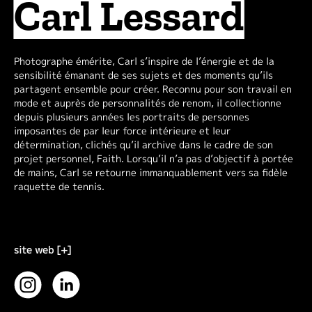
Carl Lessard
Photographe émérite, Carl s’inspire de l’énergie et de la
sensibilité émanant de ses sujets et des moments qu’ils
partagent ensemble pour créer. Reconnu pour son travail en
mode et auprès de personnalités de renom, il collectionne
depuis plusieurs années les portraits de personnes
imposantes de par leur force intérieure et leur
détermination, clichés qu’il archive dans le cadre de son
projet personnel, Faith. Lorsqu’il n’a pas d’objectif à portée
de mains, Carl se retourne immanquablement vers sa fidèle
raquette de tennis.
site web [+]