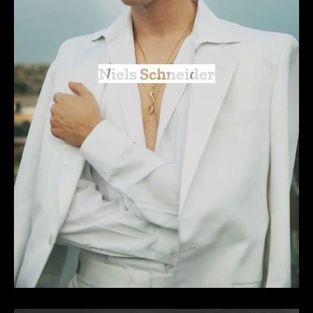
Niels Schneider